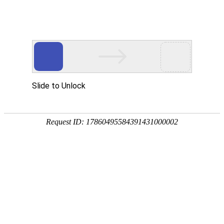
首页
公司简介
产品展示
新闻资讯
在线客服
联系人：徐女士